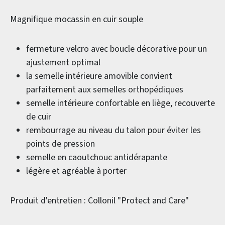
Magnifique mocassin en cuir souple
fermeture velcro avec boucle décorative pour un
ajustement optimal
la semelle intérieure amovible convient
parfaitement aux semelles orthopédiques
semelle intérieure confortable en liège, recouverte
de cuir
rembourrage au niveau du talon pour éviter les
points de pression
semelle en caoutchouc antidérapante
légère et agréable à porter
Produit d'entretien : Collonil "Protect and Care"