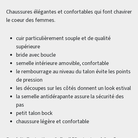
Chaussures élégantes et confortables qui font chavirer
le coeur des femmes.
cuir particulièrement souple et de qualité
supérieure
bride avec boucle
semelle intérieure amovible, confortable
le rembourrage au niveau du talon évite les points
de pression
les découpes sur les côtés donnent un look estival
la semelle antidérapante assure la sécurité des
pas
petit talon bock
chaussure légère et confortable