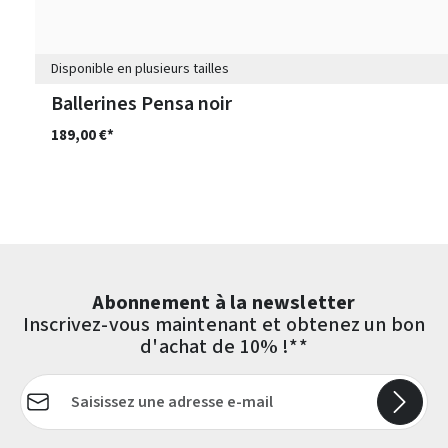
Disponible en plusieurs tailles
Ballerines Pensa noir
189,00 €*
Abonnement à la newsletter
Inscrivez-vous maintenant et obtenez un bon
d'achat de 10% !**
Adresse e-mail*