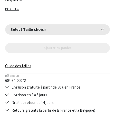
Prix TTC
Select Taille choisir
Ajouter au panier
Guide des tailles
Réf. produit :
604-34-00072
Livraison gratuite à partir de 50 € en France
Livraison en 3 à 5 jours
Droit de retour de 14 jours
Retours gratuits (à partir de la France et la Belgique)