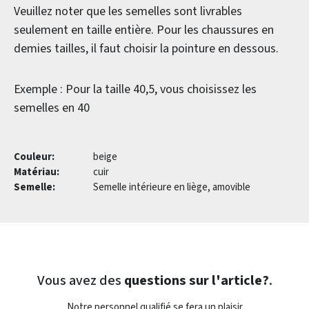
Veuillez noter que les semelles sont livrables
seulement en taille entière. Pour les chaussures en
demies tailles, il faut choisir la pointure en dessous.
Exemple : Pour la taille 40,5, vous choisissez les
semelles en 40
Couleur:
beige
Matériau:
cuir
Semelle:
Semelle intérieure en liège, amovible
Vous avez des
questions sur l'article?
.
Notre personnel qualifié se fera un plaisir