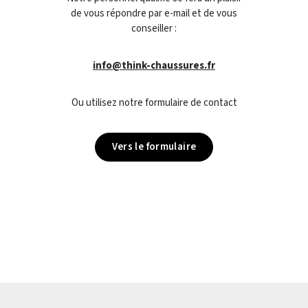
de vous répondre par e-mail et de vous
conseiller :
info@think-chaussures.fr
Ou utilisez notre formulaire de contact
Vers le formulaire