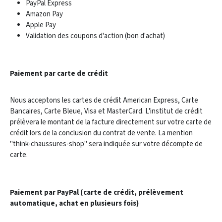
PayPal Express
Amazon Pay
Apple Pay
Validation des coupons d'action (bon d'achat)
Paiement par carte de crédit
Nous acceptons les cartes de crédit American Express, Carte
Bancaires, Carte Bleue, Visa et MasterCard. L'institut de crédit
prélèvera le montant de la facture directement sur votre carte de
crédit lors de la conclusion du contrat de vente. La mention
"think-chaussures-shop" sera indiquée sur votre décompte de
carte.
Paiement par PayPal (carte de crédit, prélèvement
automatique, achat en plusieurs fois)