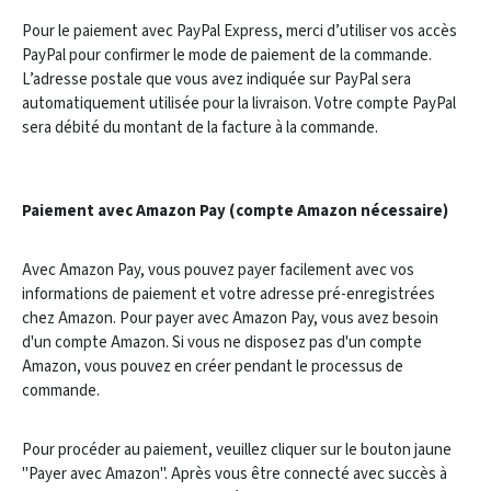
Pour le paiement avec PayPal Express, merci d’utiliser vos accès
PayPal pour confirmer le mode de paiement de la commande.
L’adresse postale que vous avez indiquée sur PayPal sera
automatiquement utilisée pour la livraison. Votre compte PayPal
sera débité du montant de la facture à la commande.
Paiement avec Amazon Pay (compte Amazon nécessaire)
Avec Amazon Pay, vous pouvez payer facilement avec vos
informations de paiement et votre adresse pré-enregistrées
chez Amazon. Pour payer avec Amazon Pay, vous avez besoin
d'un compte Amazon. Si vous ne disposez pas d'un compte
Amazon, vous pouvez en créer pendant le processus de
commande.
Pour procéder au paiement, veuillez cliquer sur le bouton jaune
"Payer avec Amazon". Après vous être connecté avec succès à