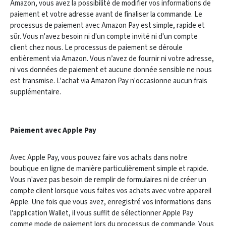
Amazon, vous avez la possibilité de modifier vos informations de
paiement et votre adresse avant de finaliser la commande. Le
processus de paiement avec Amazon Pay est simple, rapide et
sûr. Vous n'avez besoin ni d'un compte invité ni d'un compte
client chez nous. Le processus de paiement se déroule
entièrement via Amazon. Vous n’avez de fournir ni votre adresse,
ni vos données de paiement et aucune donnée sensible ne nous
est transmise. L'achat via Amazon Pay n'occasionne aucun frais
supplémentaire.
Paiement avec Apple Pay
Avec Apple Pay, vous pouvez faire vos achats dans notre
boutique en ligne de manière particulièrement simple et rapide.
Vous n'avez pas besoin de remplir de formulaires ni de créer un
compte client lorsque vous faites vos achats avec votre appareil
Apple. Une fois que vous avez, enregistré vos informations dans
l'application Wallet, il vous suffit de sélectionner Apple Pay
comme mode de paiement lors du processus de commande. Vous