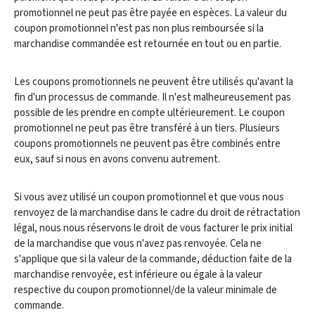
promotionnel ne peut pas être payée en espèces. La valeur du
coupon promotionnel n'est pas non plus remboursée si la
marchandise commandée est retournée en tout ou en partie.
Les coupons promotionnels ne peuvent être utilisés qu'avant la
fin d'un processus de commande. Il n'est malheureusement pas
possible de les prendre en compte ultérieurement. Le coupon
promotionnel ne peut pas être transféré à un tiers. Plusieurs
coupons promotionnels ne peuvent pas être combinés entre
eux, sauf si nous en avons convenu autrement.
Si vous avez utilisé un coupon promotionnel et que vous nous
renvoyez de la marchandise dans le cadre du droit de rétractation
légal, nous nous réservons le droit de vous facturer le prix initial
de la marchandise que vous n'avez pas renvoyée. Cela ne
s'applique que si la valeur de la commande, déduction faite de la
marchandise renvoyée, est inférieure ou égale à la valeur
respective du coupon promotionnel/de la valeur minimale de
commande.