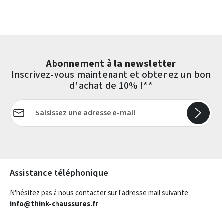
Abonnement à la newsletter
Inscrivez-vous maintenant et obtenez un bon
d'achat de 10% !**
Adresse e-mail*
Les champs marqués d'un astérisque (*) sont obligatoires.
Assistance téléphonique
N'hésitez pas à nous contacter sur l'adresse mail suivante:
info@think-chaussures.fr