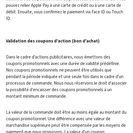
pouvez relier Apple Pay à une carte de crédit ou à une carte de
débit. Ensuite, vous confirmez le paiement via Face ID ou Touch
ID.
Validation des coupons d'action (bon d'achat)
Dans le cadre d'actions publicitaires, nous émettons des
coupons promotionnels avec une durée de validité prédéfinie.
Nos coupons promotionnels ne peuvent être utilisés que
pendant la période indiquée et une seule fois dans le cadre d'un
processus de commande. Nous nous réservons le droit d'associer
la possibilité d'encaisser des coupons promotionnels à un
montant minimum de commande.
La valeur de la commande doit être au moins égale au montant du
coupon promotionnel. Une différence avec une valeur de
marchandise supérieure peut être compensée par les moyens de
paiement que nous proposons. La valeur d'un coupon