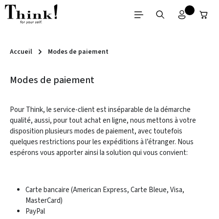
Passer au contenu principal
Accueil
Modes de paiement
Modes de paiement
Pour Think, le service-client est inséparable de la démarche
qualité, aussi, pour tout achat en ligne, nous mettons à votre
disposition plusieurs modes de paiement, avec toutefois
quelques restrictions pour les expéditions à l’étranger. Nous
espérons vous apporter ainsi la solution qui vous convient:
Carte bancaire (American Express, Carte Bleue, Visa,
MasterCard)
PayPal