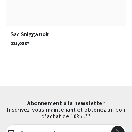
Sac Snigga noir
225,00 €*
Abonnement à la newsletter
Inscrivez-vous maintenant et obtenez un bon
d'achat de 10% !**
Adresse e-mail*