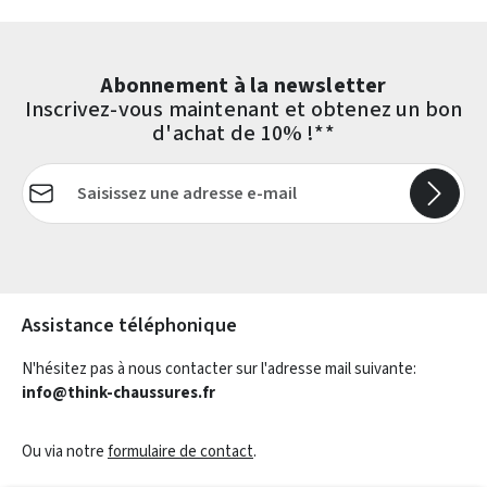
Abonnement à la newsletter
Inscrivez-vous maintenant et obtenez un bon
d'achat de 10% !**
Adresse e-mail*
Les champs marqués d'un astérisque (*) sont obligatoires.
Assistance téléphonique
N'hésitez pas à nous contacter sur l'adresse mail suivante:
info@think-chaussures.fr
Ou via notre
formulaire de contact
.