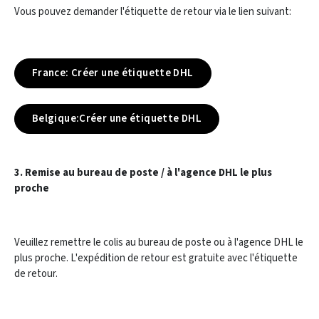
Vous pouvez demander l'étiquette de retour via le lien suivant:
France: Créer une étiquette DHL
Belgique:Créer une étiquette DHL
3. Remise au bureau de poste / à l'agence DHL le plus
proche
Veuillez remettre le colis au bureau de poste ou à l'agence DHL le
plus proche. L'expédition de retour est gratuite avec l'étiquette
de retour.