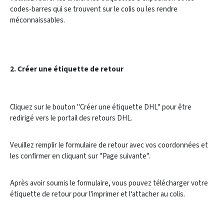
codes-barres qui se trouvent sur le colis ou les rendre
méconnaissables.
2. Créer une étiquette de retour
Cliquez sur le bouton "Créer une étiquette DHL" pour être
redirigé vers le portail des retours DHL.
Veuillez remplir le formulaire de retour avec vos coordonnées et
les confirmer en cliquant sur "Page suivante".
Après avoir soumis le formulaire, vous pouvez télécharger votre
étiquette de retour pour l'imprimer et l‘attacher au colis.