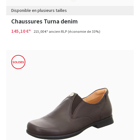
Disponible en plusieurs tailles
Chaussures Turna denim
145,10 €*
215,00 €*
ancien RLP
(économie de 33%)