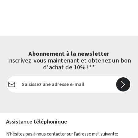
Abonnement à la newsletter
Inscrivez-vous maintenant et obtenez un bon
d'achat de 10% !**
Adresse e-mail*
Les champs marqués d'un astérisque (*) sont obligatoires.
Assistance téléphonique
N'hésitez pas à nous contacter sur l'adresse mail suivante: