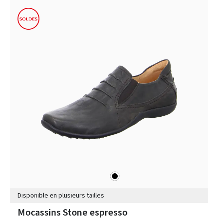
noir
Couleurs
Disponible en plusieurs tailles
Mocassins Stone espresso