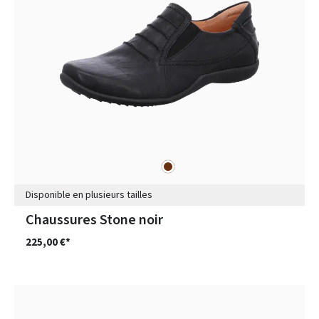
marron
Couleurs
Disponible en plusieurs tailles
Chaussures Stone noir
225,00 €*