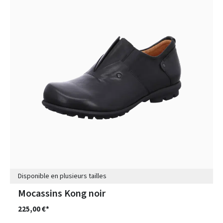
Disponible en plusieurs tailles
Mocassins Kong noir
225,00 €*