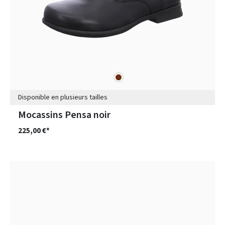
marron
Couleurs
Disponible en plusieurs tailles
Mocassins Pensa noir
225,00 €*