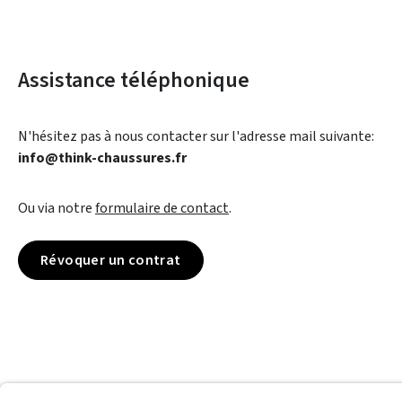
Assistance téléphonique
N'hésitez pas à nous contacter sur l'adresse mail suivante:
info@think-chaussures.fr
Ou via notre
formulaire de contact
.
Révoquer un contrat