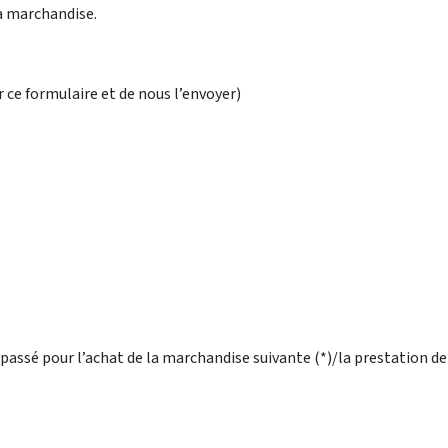
la marchandise.
r ce formulaire et de nous l’envoyer)
 passé pour l’achat de la marchandise suivante (*)/la prestation de