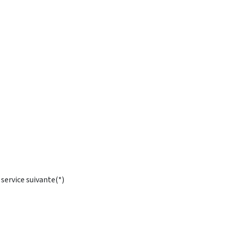
 service suivante(*)