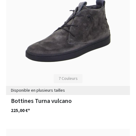
7 Couleurs
Disponible en plusieurs tailles
Bottines Turna vulcano
225,00 €*