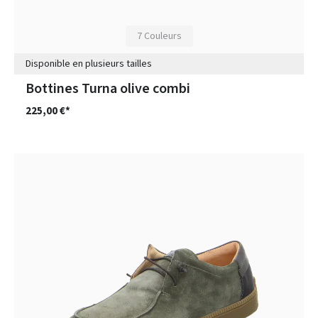
7 Couleurs
Disponible en plusieurs tailles
Bottines Turna olive combi
225,00 €*