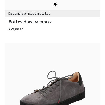
noir
Couleurs
Disponible en plusieurs tailles
Bottes Hawara mocca
259,00 €*