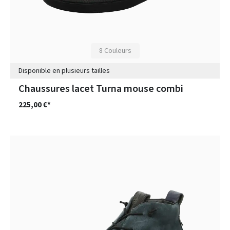
8 Couleurs
Disponible en plusieurs tailles
Chaussures lacet Turna mouse combi
225,00 €*