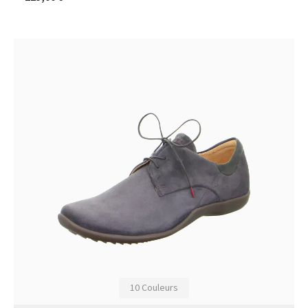
10 Couleurs