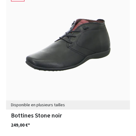
Disponible en plusieurs tailles
Bottines Stone noir
249,00 €*