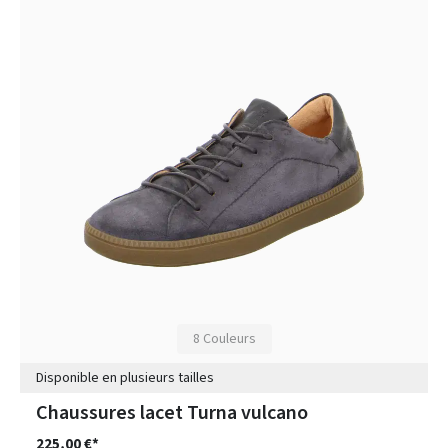
8 Couleurs
Disponible en plusieurs tailles
Chaussures lacet Turna vulcano
225,00 €*