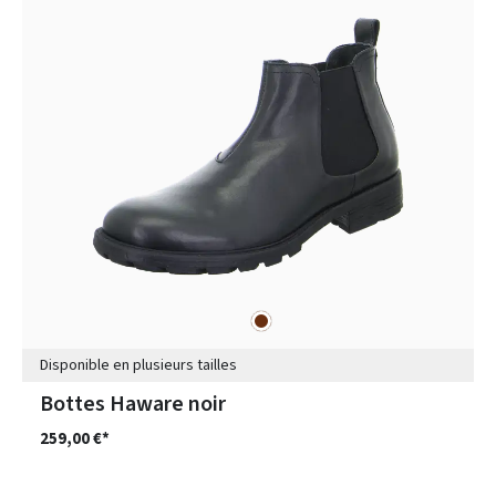
marron
Couleurs
Disponible en plusieurs tailles
Bottes Haware noir
259,00 €*