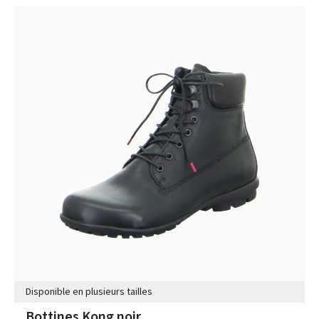
Disponible en plusieurs tailles
Bottines Kong noir