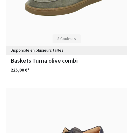
8 Couleurs
Disponible en plusieurs tailles
Baskets Turna olive combi
225,00 €*