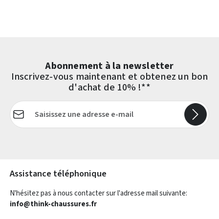
Abonnement à la newsletter
Inscrivez-vous maintenant et obtenez un bon
d'achat de 10% !**
Adresse e-mail*
Les champs marqués d'un astérisque (*) sont obligatoires.
Assistance téléphonique
N'hésitez pas à nous contacter sur l'adresse mail suivante:
info@think-chaussures.fr