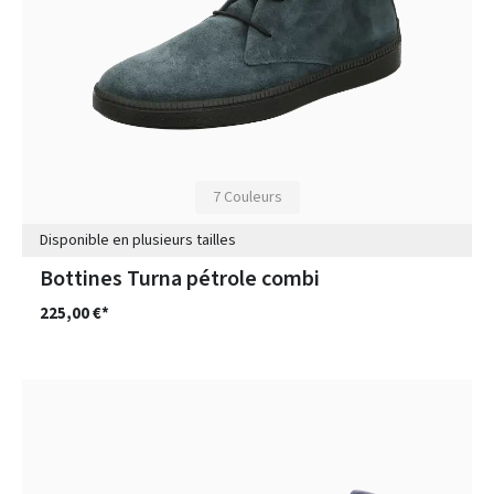
7 Couleurs
Disponible en plusieurs tailles
Bottines Turna pétrole combi
225,00 €*