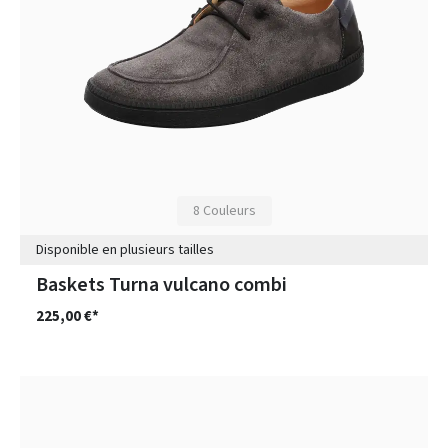
8 Couleurs
Disponible en plusieurs tailles
Baskets Turna vulcano combi
225,00 €*