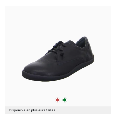
rouge
vert
Couleurs
Disponible en plusieurs tailles