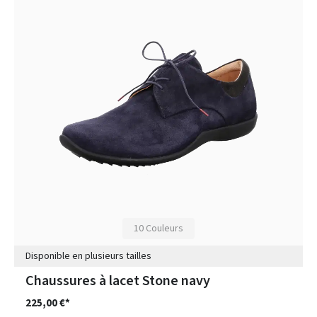
10 Couleurs
Disponible en plusieurs tailles
Chaussures à lacet Stone navy
225,00 €*