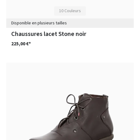
10 Couleurs
Disponible en plusieurs tailles
Chaussures lacet Stone noir
225,00 €*