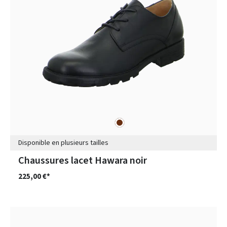
marron
Couleurs
Disponible en plusieurs tailles
Chaussures lacet Hawara noir
225,00 €*