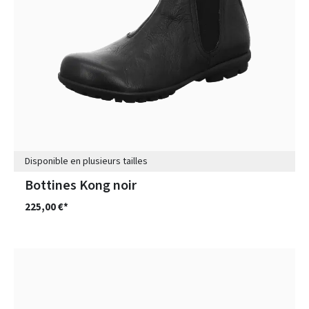
Disponible en plusieurs tailles
Bottines Kong noir
225,00 €*