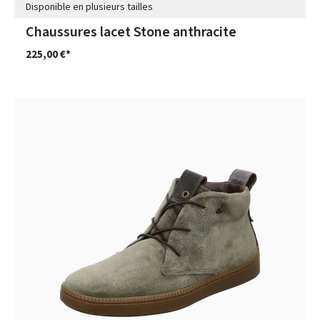
Disponible en plusieurs tailles
Chaussures lacet Stone anthracite
225,00 €*