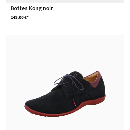
Bottes Kong noir
249,00 €*