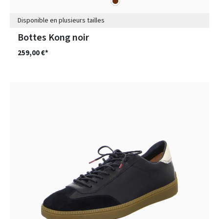
Couleurs
Disponible en plusieurs tailles
Bottes Kong noir
259,00 €*