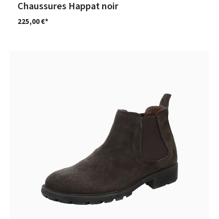
Chaussures Happat noir
225,00 €*