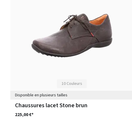
10 Couleurs
Disponible en plusieurs tailles
Chaussures lacet Stone brun
225,00 €*