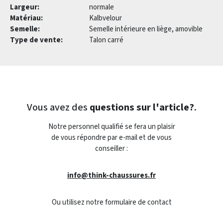
Largeur:
normale
Matériau:
Kalbvelour
Semelle:
Semelle intérieure en liège, amovible
Type de vente:
Talon carré
Vous avez des
questions sur l'article?
.
Notre personnel qualifié se fera un plaisir
de vous répondre par e-mail et de vous
conseiller :
info@think-chaussures.fr
Ou utilisez notre formulaire de contact