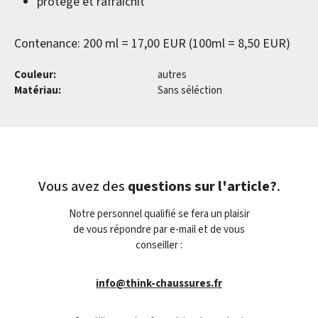
protège et rafraîchit
Contenance: 200 ml = 17,00 EUR (100ml = 8,50 EUR)
Couleur:
autres
Matériau:
Sans séléction
Vous avez des
questions sur l'article?
.
Notre personnel qualifié se fera un plaisir
de vous répondre par e-mail et de vous
conseiller :
info@think-chaussures.fr