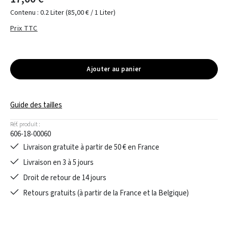
Contenu :
0.2 Liter
(85,00 € / 1 Liter)
Prix TTC
Ajouter au panier
Guide des tailles
Réf. produit :
606-18-00060
Livraison gratuite à partir de 50 € en France
Livraison en 3 à 5 jours
Droit de retour de 14 jours
Retours gratuits (à partir de la France et la Belgique)