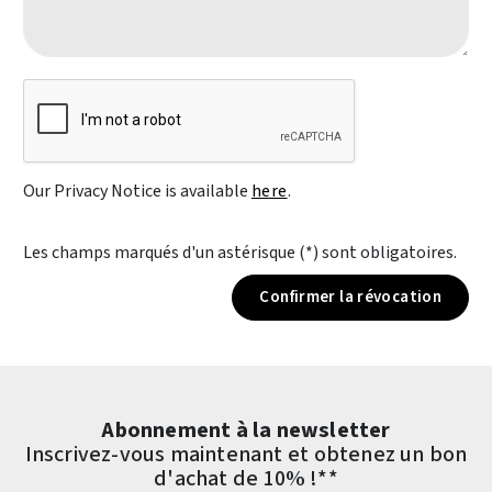
Our Privacy Notice is available
here
.
Les champs marqués d'un astérisque (*) sont obligatoires.
Confirmer la révocation
Abonnement à la newsletter
Inscrivez-vous maintenant et obtenez un bon
d'achat de 10% !**