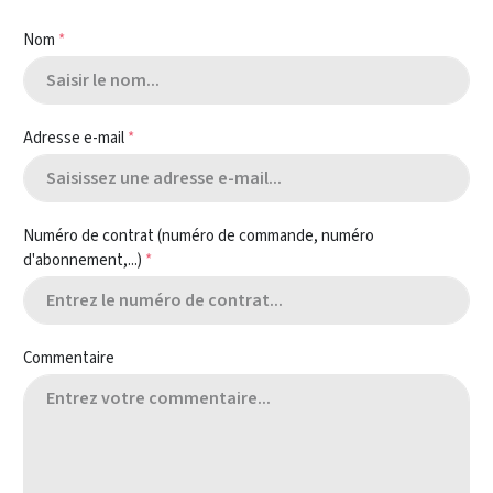
Nom
*
Adresse e-mail
*
Numéro de contrat (numéro de commande, numéro
d'abonnement,...)
*
Commentaire