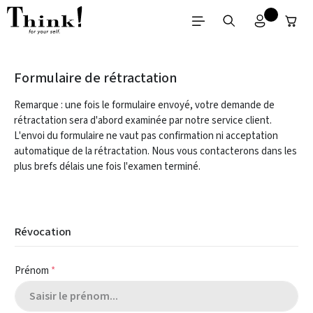
Passer au contenu principal
Formulaire de rétractation
Remarque : une fois le formulaire envoyé, votre demande de
rétractation sera d'abord examinée par notre service client.
L'envoi du formulaire ne vaut pas confirmation ni acceptation
automatique de la rétractation. Nous vous contacterons dans les
plus brefs délais une fois l'examen terminé.
Révocation
Prénom
*