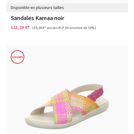
Disponible en plusieurs tailles
Sandales Kamaa noir
111,25 €*
159,00 €*
ancien RLP
(économie de 30%)