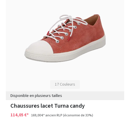
17 Couleurs
Disponible en plusieurs tailles
Chaussures lacet Turna candy
114,05 €*
169,00 €*
ancien RLP
(économie de 33%)