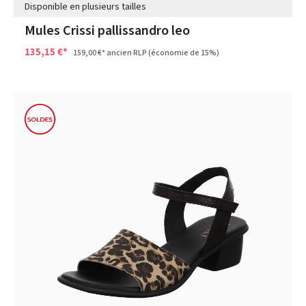
Disponible en plusieurs tailles
Mules Crissi pallissandro leo
135,15 €*
159,00 €*
ancien RLP
(économie de 15%)