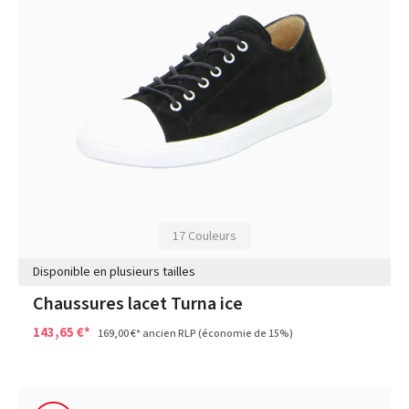
17 Couleurs
Disponible en plusieurs tailles
Chaussures lacet Turna ice
143,65 €*
169,00 €*
ancien RLP
(économie de 15%)