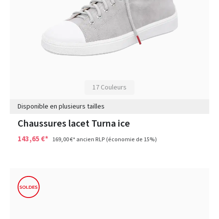
17 Couleurs
Disponible en plusieurs tailles
Chaussures lacet Turna ice
143,65 €*
169,00 €*
ancien RLP
(économie de 15%)