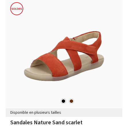
noir
marron
Couleurs
Disponible en plusieurs tailles
Sandales Nature Sand scarlet