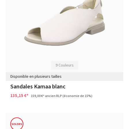
9 Couleurs
Disponible en plusieurs tailles
Sandales Kamaa blanc
135,15 €*
159,00 €*
ancien RLP
(économie de 15%)