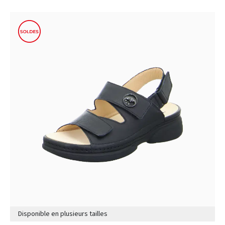
Disponible en plusieurs tailles