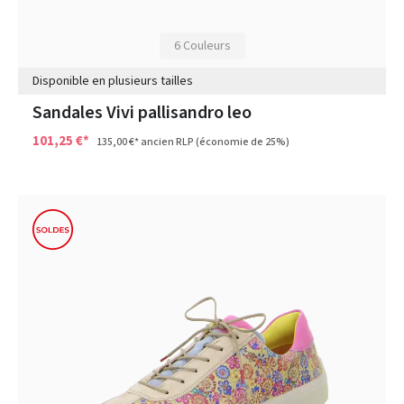
6 Couleurs
Disponible en plusieurs tailles
Sandales Vivi pallisandro leo
101,25 €*
135,00 €*
ancien RLP
(économie de 25%)