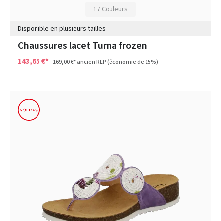
17 Couleurs
Disponible en plusieurs tailles
Chaussures lacet Turna frozen
143,65 €*
169,00 €*
ancien RLP
(économie de 15%)