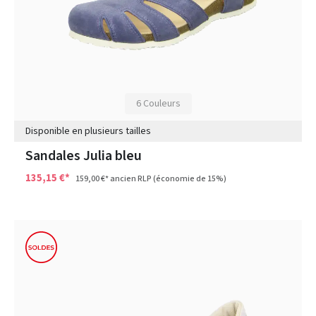
6 Couleurs
Disponible en plusieurs tailles
Sandales Julia bleu
135,15 €*
159,00 €*
ancien RLP
(économie de 15%)