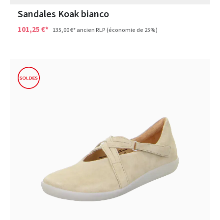
Sandales Koak bianco
101,25 €*
135,00 €*
ancien RLP
(économie de 25%)