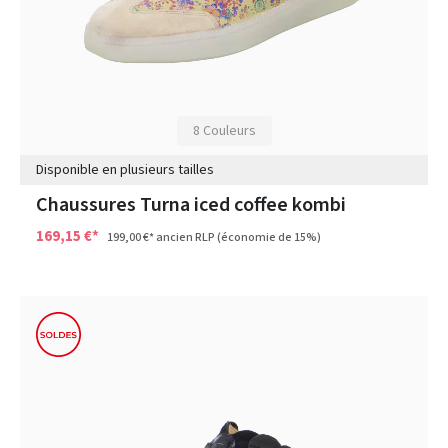
8 Couleurs
Disponible en plusieurs tailles
Chaussures Turna iced coffee kombi
169,15 €*
199,00 €*
ancien RLP
(économie de 15%)