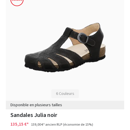
6 Couleurs
Disponible en plusieurs tailles
Sandales Julia noir
135,15 €*
159,00 €*
ancien RLP
(économie de 15%)