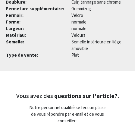
Doublure:
Cuir, tannage sans chrome
Fermeture supplémentaire:
Gummizug
Fermoir:
Velcro
Forme:
normale
Largeur:
normale
Matériau:
Velours
Semelle:
Semelle intérieure en liège,
amovible
Type de vente:
Plat
Vous avez des
questions sur l'article?
.
Notre personnel qualifié se fera un plaisir
de vous répondre par e-mail et de vous
conseiller :