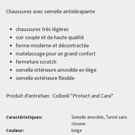
Chaussures avec semelle antidérapante
chaussures très légères
cuir souple et de haute qualité
forme moderne et décontractée
matelassage pour un grand confort
fermeture scratch
semelle intérieure amovible en liège
semelle extérieure flexible
Produit d'entretien : Collonil "Protect and Care"
Caractéristiques:
Semelle amovible, Tanné sans
chrome
Couleur:
beige