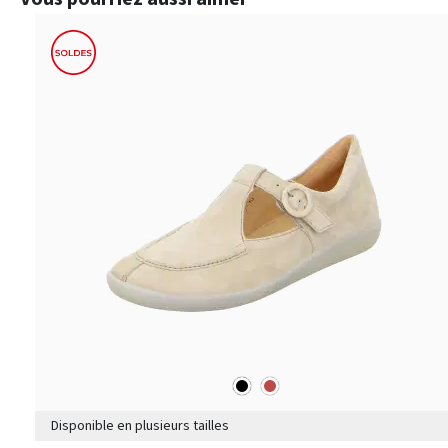
noir
rouge
Couleurs
Disponible en plusieurs tailles