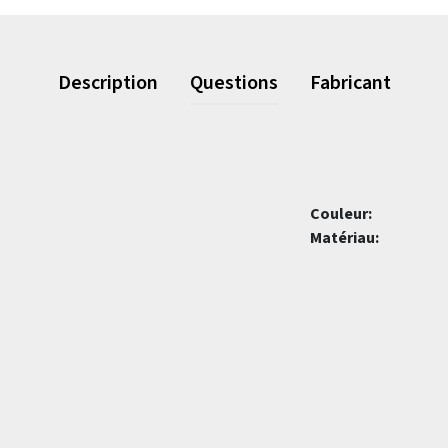
Description
Questions
Fabricant
Couleur:
Matériau: