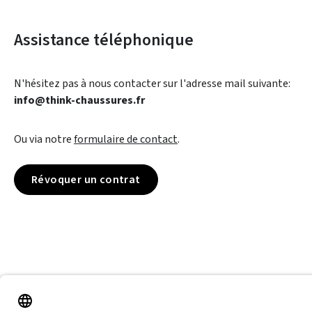
Assistance téléphonique
N'hésitez pas à nous contacter sur l'adresse mail suivante:
info@think-chaussures.fr
Ou via notre
formulaire de contact
.
Révoquer un contrat