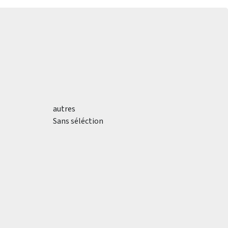
autres
Sans séléction