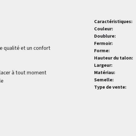
Caractéristiques:
Couleur:
Doublure:
Fermoir:
e qualité et un confort
Forme:
Hauteur du talon:
Largeur:
placer à tout moment
Matériau:
Semelle:
le
Type de vente: