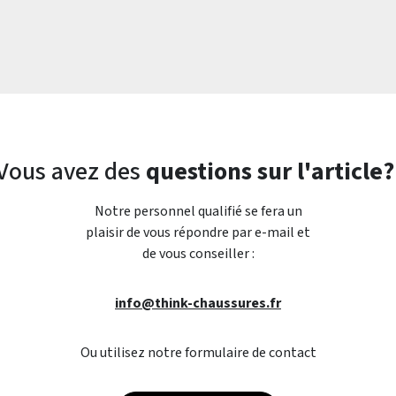
Vous avez des
questions sur l'article?
Notre personnel qualifié se fera un
plaisir de vous répondre par e-mail et
de vous conseiller :
info@think-chaussures.fr
Ou utilisez notre formulaire de contact