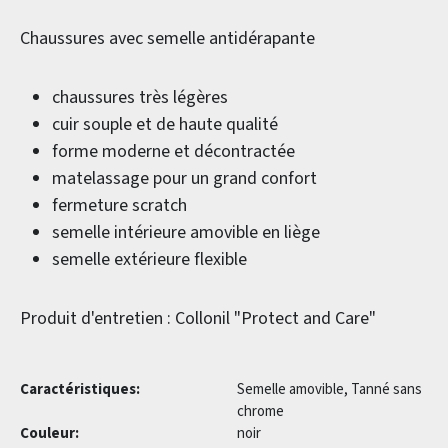
Chaussures avec semelle antidérapante
chaussures très légères
cuir souple et de haute qualité
forme moderne et décontractée
matelassage pour un grand confort
fermeture scratch
semelle intérieure amovible en liège
semelle extérieure flexible
Produit d'entretien : Collonil "Protect and Care"
Caractéristiques:
Semelle amovible, Tanné sans
chrome
Couleur:
noir