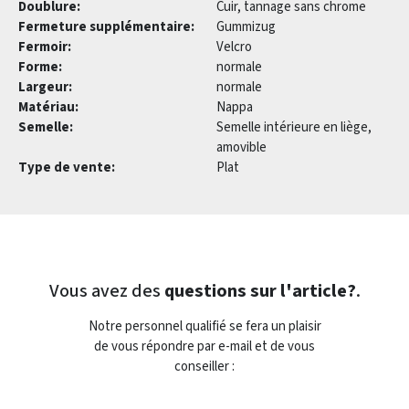
Doublure:
Cuir, tannage sans chrome
Fermeture supplémentaire:
Gummizug
Fermoir:
Velcro
Forme:
normale
Largeur:
normale
Matériau:
Nappa
Semelle:
Semelle intérieure en liège,
amovible
Type de vente:
Plat
Vous avez des
questions sur l'article?
.
Notre personnel qualifié se fera un plaisir
de vous répondre par e-mail et de vous
conseiller :