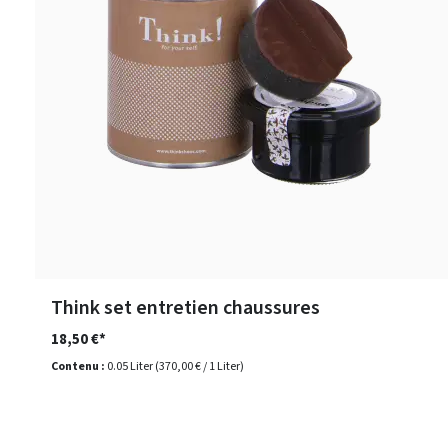
Think set entretien chaussures
18,50 €*
Contenu :
0.05 Liter
(370,00 € / 1 Liter)