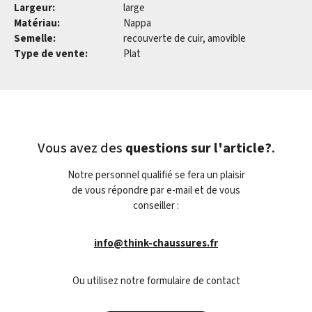
Largeur:
large
Matériau:
Nappa
Semelle:
recouverte de cuir, amovible
Type de vente:
Plat
Vous avez des
questions sur l'article?
.
Notre personnel qualifié se fera un plaisir
de vous répondre par e-mail et de vous
conseiller :
info@think-chaussures.fr
Ou utilisez notre formulaire de contact