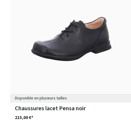
Disponible en plusieurs tailles
Chaussures lacet Pensa noir
215,00 €*