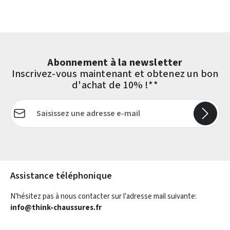
Abonnement à la newsletter
Inscrivez-vous maintenant et obtenez un bon
d'achat de 10% !**
Adresse e-mail*
Les champs marqués d'un astérisque (*) sont obligatoires.
Assistance téléphonique
N'hésitez pas à nous contacter sur l'adresse mail suivante:
info@think-chaussures.fr