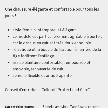
Une chaussure élégante et confortable pour tous les
jours !
style féminin intemporel et élégant
ce modèle est particulièrement agréable à porter,
car le dessus en cuir est très doux et souple
l'élastique et la boucle de traction à l'arrière de la
tige facilitent l'enfilage
assise plantaire confortable, rembourrée et
amovible, recouverte de cuir
semelle flexible et antidérapante
Conseil d'entretien : Collonil "Protect and Care"
Caractéristiques:
Semelle amovible, Tanné sans chrome