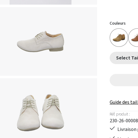
Couleurs
Guide des tail
Réf. produit :
230-26-00008
Livraison 