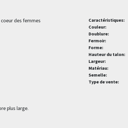
le coeur des femmes
Caractéristiques:
Couleur:
Doublure:
Fermoir:
Forme:
Hauteur du talon:
Largeur:
Matériau:
Semelle:
Type de vente:
re plus large.