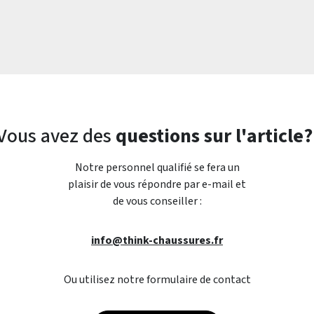
Vous avez des
questions sur l'article?
Notre personnel qualifié se fera un
plaisir de vous répondre par e-mail et
de vous conseiller :
info@think-chaussures.fr
Ou utilisez notre formulaire de contact