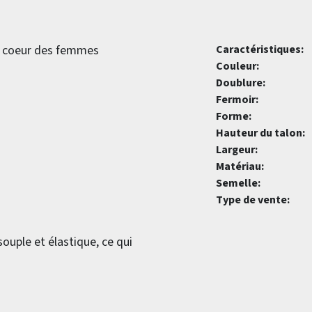
le coeur des femmes
Caractéristiques:
Couleur:
Doublure:
Fermoir:
Forme:
Hauteur du talon:
Largeur:
Matériau:
Semelle:
Type de vente:
souple et élastique, ce qui