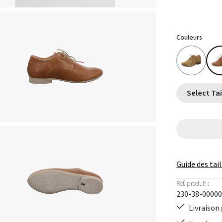
Couleurs
Guide des tail
Réf. produit :
230-38-00000
Livraison 