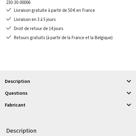
230-30-00006
Livraison gratuite à partir de 50 € en France
Livraison en 3 à 5 jours
Droit de retour de 14 jours
Retours gratuits (à partir de la France et la Belgique)
Description
Questions
Fabricant
Description