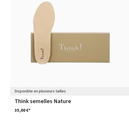
Disponible en plusieurs tailles
Think semelles Nature
35,00 €*