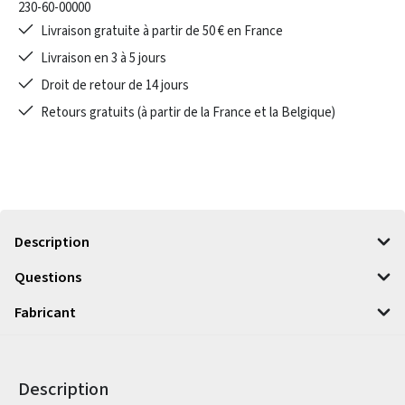
230-60-00000
Livraison gratuite à partir de 50 € en France
Livraison en 3 à 5 jours
Droit de retour de 14 jours
Retours gratuits (à partir de la France et la Belgique)
Description
Questions
Fabricant
Description