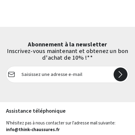
Abonnement à la newsletter
Inscrivez-vous maintenant et obtenez un bon
d'achat de 10% !**
Adresse e-mail*
Les champs marqués d'un astérisque (*) sont obligatoires.
Assistance téléphonique
N'hésitez pas à nous contacter sur l'adresse mail suivante:
info@think-chaussures.fr