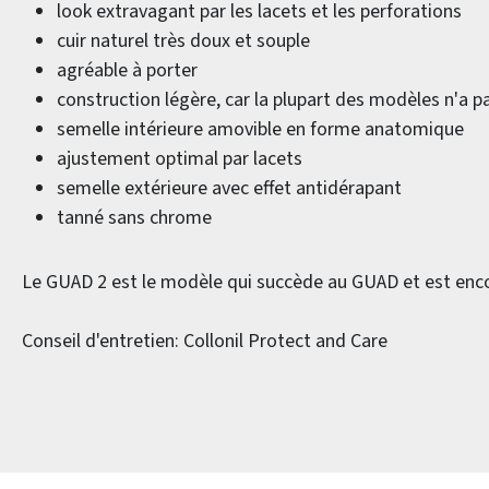
look extravagant par les lacets et les perforations
cuir naturel très doux et souple
agréable à porter
construction légère, car la plupart des modèles n'a 
semelle intérieure amovible en forme anatomique
ajustement optimal par lacets
semelle extérieure avec effet antidérapant
tanné sans chrome
Le GUAD 2 est le modèle qui succède au GUAD et est enco
Conseil d'entretien: Collonil Protect and Care