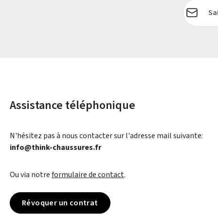
Adresse e-
Assistance téléphonique
N'hésitez pas à nous contacter sur l'adresse mail suivante:
info@think-chaussures.fr
Ou via notre
formulaire de contact
.
Révoquer un contrat