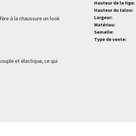
Hauteur de la tige:
Hauteur du talon:
Largeur:
fère à la chaussure un look
Matériau:
Semelle:
Type de vente:
souple et élastique, ce qui