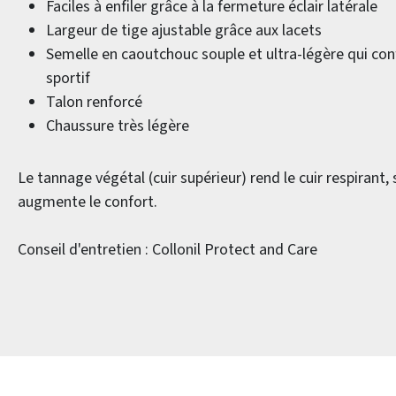
Faciles à enfiler grâce à la fermeture éclair latérale
Largeur de tige ajustable grâce aux lacets
Semelle en caoutchouc souple et ultra-légère qui con
sportif
Talon renforcé
Chaussure très légère
Le tannage végétal (cuir supérieur) rend le cuir respirant, 
augmente le confort.
Conseil d'entretien : Collonil Protect and Care