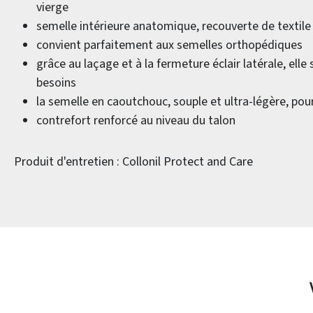
vierge
semelle intérieure anatomique, recouverte de textile
convient parfaitement aux semelles orthopédiques
grâce au laçage et à la fermeture éclair latérale, elle
besoins
la semelle en caoutchouc, souple et ultra-légère, pour
contrefort renforcé au niveau du talon
Produit d'entretien : Collonil Protect and Care