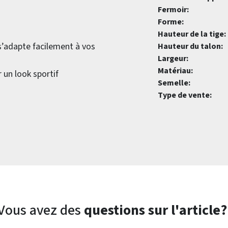
Fermoir:
Forme:
Hauteur de la tige:
 s’adapte facilement à vos
Hauteur du talon:
Largeur:
Matériau:
 un look sportif
Semelle:
Type de vente:
Vous avez des
questions sur l'article?