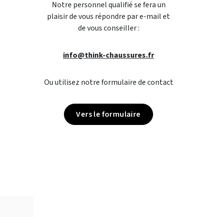
Notre personnel qualifié se fera un
plaisir de vous répondre par e-mail et
de vous conseiller :
info@think-chaussures.fr
Ou utilisez notre formulaire de contact
Vers le formulaire