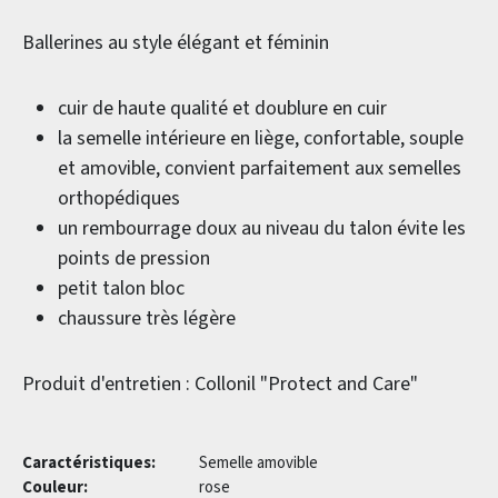
Ballerines au style élégant et féminin
cuir de haute qualité et doublure en cuir
la semelle intérieure en liège, confortable, souple
et amovible, convient parfaitement aux semelles
orthopédiques
un rembourrage doux au niveau du talon évite les
points de pression
petit talon bloc
chaussure très légère
Produit d'entretien : Collonil "Protect and Care"
Caractéristiques:
Semelle amovible
Couleur:
rose