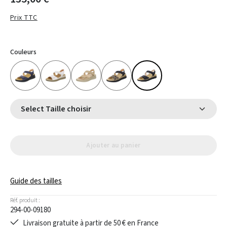
Prix TTC
Couleurs
Select Taille choisir
Ajouter au panier
Guide des tailles
Réf. produit :
294-00-09180
Livraison gratuite à partir de 50 € en France