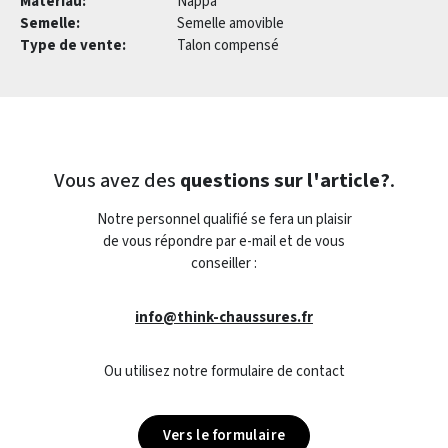
Matériau:
Nappa
Semelle:
Semelle amovible
Type de vente:
Talon compensé
Vous avez des
questions sur l'article?
.
Notre personnel qualifié se fera un plaisir
de vous répondre par e-mail et de vous
conseiller :
info@think-chaussures.fr
Ou utilisez notre formulaire de contact
Vers le formulaire