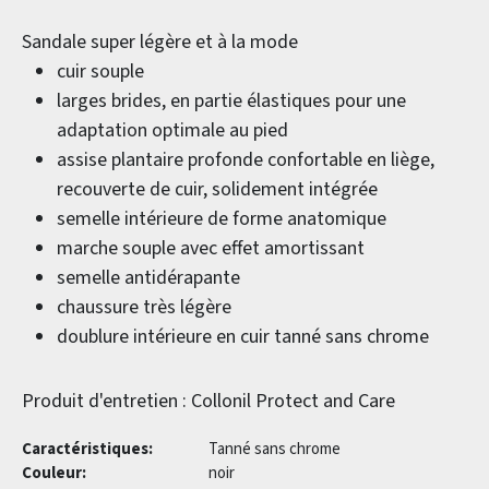
Sandale super légère et à la mode
cuir souple
larges brides, en partie élastiques pour une
adaptation optimale au pied
assise plantaire profonde confortable en liège,
recouverte de cuir, solidement intégrée
semelle intérieure de forme anatomique
marche souple avec effet amortissant
semelle antidérapante
chaussure très légère
doublure intérieure en cuir tanné sans chrome
Produit d'entretien : Collonil Protect and Care
Caractéristiques:
Tanné sans chrome
Couleur:
noir