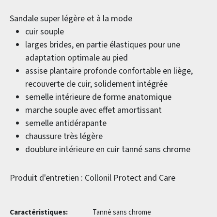
Sandale super légère et à la mode
cuir souple
larges brides, en partie élastiques pour une
adaptation optimale au pied
assise plantaire profonde confortable en liège,
recouverte de cuir, solidement intégrée
semelle intérieure de forme anatomique
marche souple avec effet amortissant
semelle antidérapante
chaussure très légère
doublure intérieure en cuir tanné sans chrome
Produit d'entretien : Collonil Protect and Care
Caractéristiques:
Tanné sans chrome