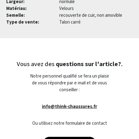
Largeur:
normale
Matériau:
Velours
Semelle:
recouverte de cuir, non amovible
Type de vente:
Talon carré
Vous avez des
questions sur l'article?
.
Notre personnel qualifié se fera un plaisir
de vous répondre par e-mail et de vous
conseiller :
info@think-chaussures.fr
Ou utilisez notre formulaire de contact