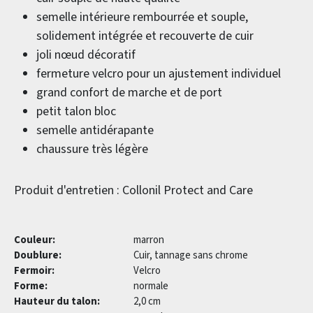
semelle intérieure rembourrée et souple,
solidement intégrée et recouverte de cuir
joli nœud décoratif
fermeture velcro pour un ajustement individuel
grand confort de marche et de port
petit talon bloc
semelle antidérapante
chaussure très légère
Produit d'entretien : Collonil Protect and Care
Couleur:
marron
Doublure:
Cuir, tannage sans chrome
Fermoir:
Velcro
Forme:
normale
Hauteur du talon:
2,0 cm