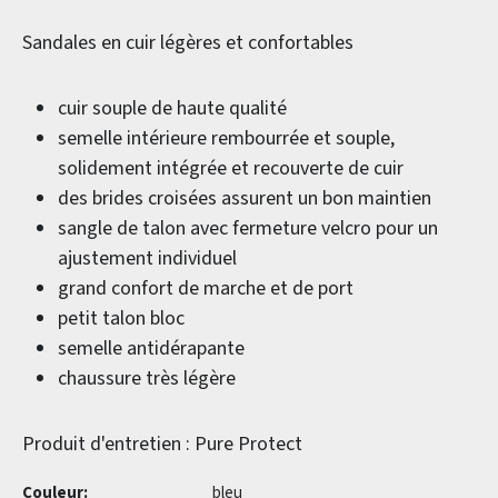
Sandales en cuir légères et confortables
cuir souple de haute qualité
semelle intérieure rembourrée et souple,
solidement intégrée et recouverte de cuir
des brides croisées assurent un bon maintien
sangle de talon avec fermeture velcro pour un
ajustement individuel
grand confort de marche et de port
petit talon bloc
semelle antidérapante
chaussure très légère
Produit d'entretien : Pure Protect
Couleur:
bleu