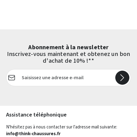
Abonnement à la newsletter
Inscrivez-vous maintenant et obtenez un bon
d'achat de 10% !**
Adresse e-mail*
Les champs marqués d'un astérisque (*) sont obligatoires.
Assistance téléphonique
N'hésitez pas à nous contacter sur l'adresse mail suivante:
info@think-chaussures.fr