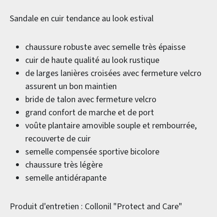
Sandale en cuir tendance au look estival
chaussure robuste avec semelle très épaisse
cuir de haute qualité au look rustique
de larges lanières croisées avec fermeture velcro
assurent un bon maintien
bride de talon avec fermeture velcro
grand confort de marche et de port
voûte plantaire amovible souple et rembourrée,
recouverte de cuir
semelle compensée sportive bicolore
chaussure très légère
semelle antidérapante
Produit d'entretien : Collonil "Protect and Care"