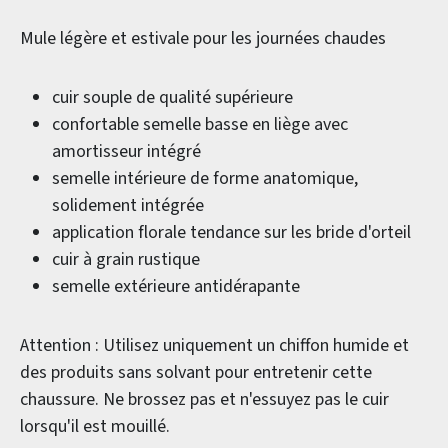
Mule légère et estivale pour les journées chaudes
cuir souple de qualité supérieure
confortable semelle basse en liège avec
amortisseur intégré
semelle intérieure de forme anatomique,
solidement intégrée
application florale tendance sur les bride d'orteil
cuir à grain rustique
semelle extérieure antidérapante
Attention : Utilisez uniquement un chiffon humide et
des produits sans solvant pour entretenir cette
chaussure. Ne brossez pas et n'essuyez pas le cuir
lorsqu'il est mouillé.