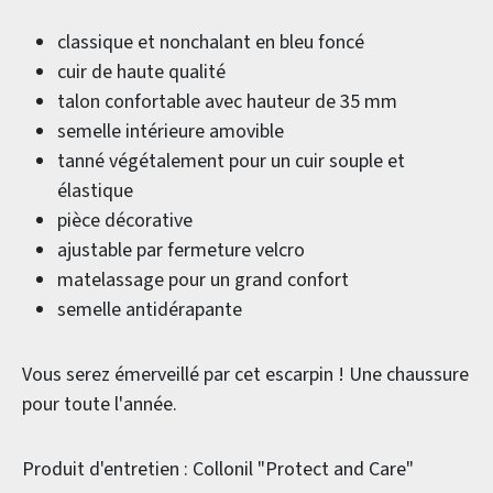
classique et nonchalant en bleu foncé
cuir de haute qualité
talon confortable avec hauteur de 35 mm
semelle intérieure amovible
tanné végétalement pour un cuir souple et
élastique
pièce décorative
ajustable par fermeture velcro
matelassage pour un grand confort
semelle antidérapante
Vous serez émerveillé par cet escarpin ! Une chaussure
pour toute l'année.
Produit d'entretien : Collonil "Protect and Care"