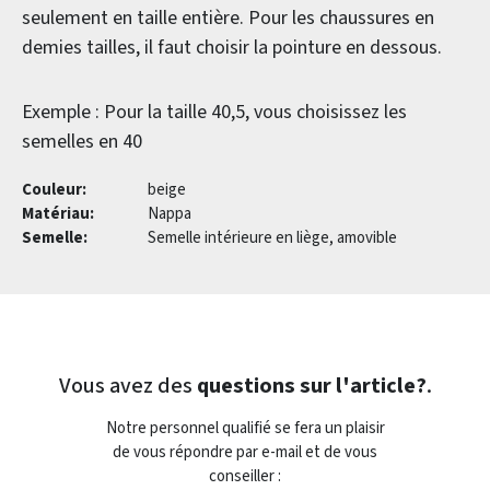
seulement en taille entière. Pour les chaussures en
demies tailles, il faut choisir la pointure en dessous.
Exemple : Pour la taille 40,5, vous choisissez les
semelles en 40
Couleur:
beige
Matériau:
Nappa
Semelle:
Semelle intérieure en liège, amovible
Vous avez des
questions sur l'article?
.
Notre personnel qualifié se fera un plaisir
de vous répondre par e-mail et de vous
conseiller :