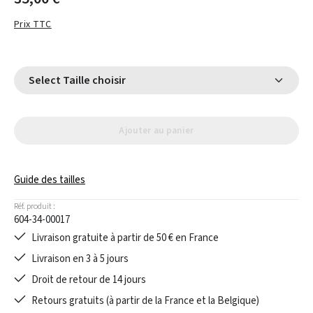
Prix TTC
Select Taille choisir
Ajouter au panier
Guide des tailles
Réf. produit :
604-34-00017
Livraison gratuite à partir de 50 € en France
Livraison en 3 à 5 jours
Droit de retour de 14 jours
Retours gratuits (à partir de la France et la Belgique)