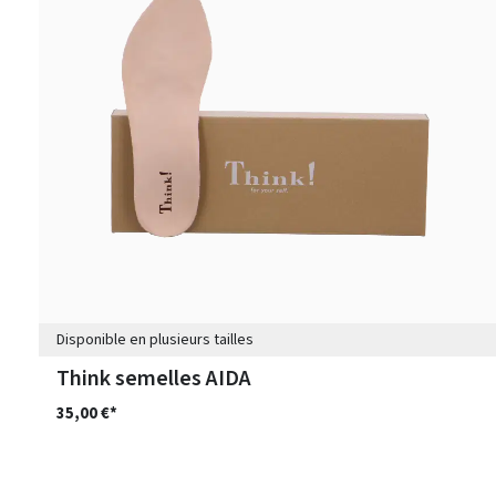
Disponible en plusieurs tailles
Think semelles AIDA
35,00 €*