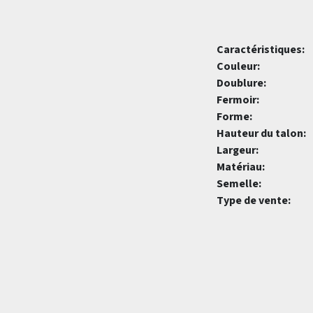
Caractéristiques:
Couleur:
Doublure:
Fermoir:
Forme:
Hauteur du talon:
Largeur:
Matériau:
Semelle:
Type de vente: