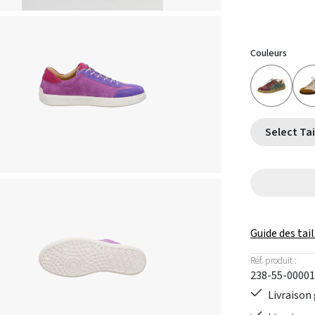
Couleurs
Guide des tail
Réf. produit :
238-55-00001
Livraison 