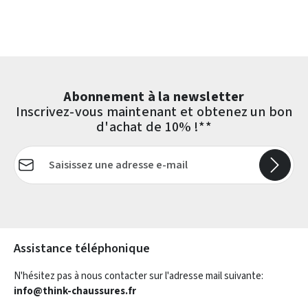
Abonnement à la newsletter
Inscrivez-vous maintenant et obtenez un bon
d'achat de 10% !**
Adresse e-mail*
Les champs marqués d'un astérisque (*) sont obligatoires.
Assistance téléphonique
N'hésitez pas à nous contacter sur l'adresse mail suivante:
info@think-chaussures.fr