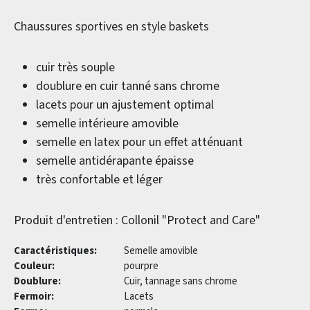
Chaussures sportives en style baskets
cuir très souple
doublure en cuir tanné sans chrome
lacets pour un ajustement optimal
semelle intérieure amovible
semelle en latex pour un effet atténuant
semelle antidérapante épaisse
très confortable et léger
Produit d'entretien : Collonil "Protect and Care"
Caractéristiques:
Semelle amovible
Couleur:
pourpre
Doublure:
Cuir, tannage sans chrome
Fermoir:
Lacets