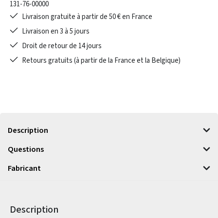
131-76-00000
Livraison gratuite à partir de 50 € en France
Livraison en 3 à 5 jours
Droit de retour de 14 jours
Retours gratuits (à partir de la France et la Belgique)
Description
Questions
Fabricant
Description