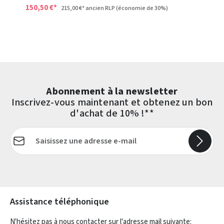
150,50 €*
215,00 €*
ancien RLP
(économie de 30%)
Abonnement à la newsletter
Inscrivez-vous maintenant et obtenez un bon
d'achat de 10% !**
Adresse e-mail*
Les champs marqués d'un astérisque (*) sont obligatoires.
Assistance téléphonique
N'hésitez pas à nous contacter sur l'adresse mail suivante: