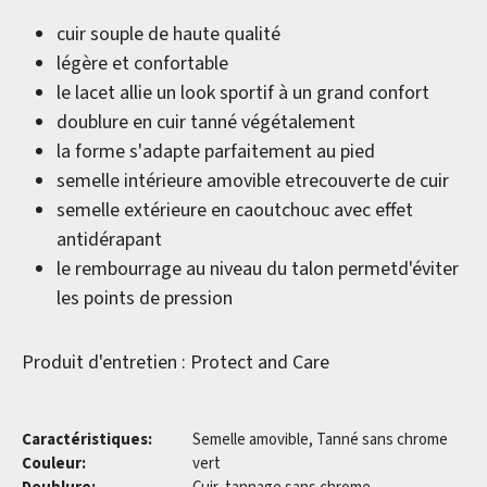
cuir souple de haute qualité
légère et confortable
le lacet allie un look sportif à un grand confort
doublure en cuir tanné végétalement
la forme s'adapte parfaitement au pied
semelle intérieure amovible etrecouverte de cuir
semelle extérieure en caoutchouc avec effet
antidérapant
le rembourrage au niveau du talon permetd'éviter
les points de pression
Produit d'entretien : Protect and Care
Caractéristiques:
Semelle amovible, Tanné sans chrome
Couleur:
vert