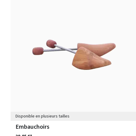
Disponible en plusieurs tailles
Embauchoirs