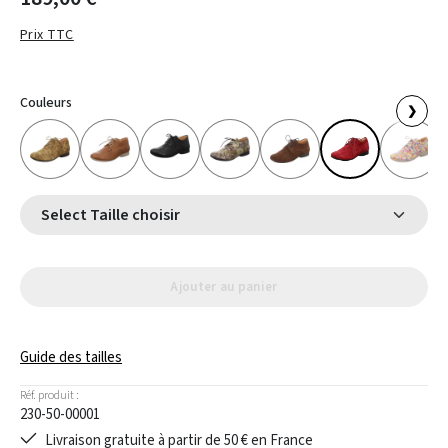
Prix TTC
Couleurs
❯
Select Taille choisir
Ajouter au panier
Guide des tailles
Réf. produit :
230-50-00001
Livraison gratuite à partir de 50 € en France