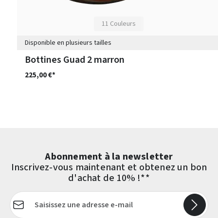
11 Couleurs
Disponible en plusieurs tailles
Bottines Guad 2 marron
225,00 €*
Abonnement à la newsletter
Inscrivez-vous maintenant et obtenez un bon
d'achat de 10% !**
Adresse e-mail*