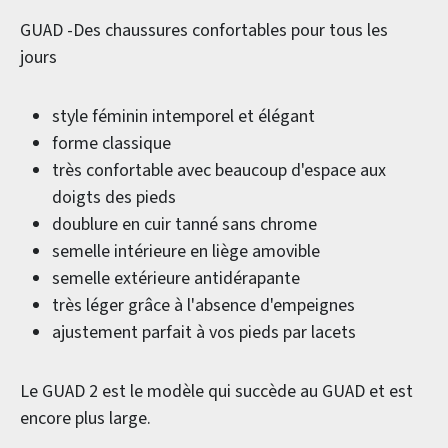
GUAD -Des chaussures confortables pour tous les
jours
style féminin intemporel et élégant
forme classique
très confortable avec beaucoup d'espace aux
doigts des pieds
doublure en cuir tanné sans chrome
semelle intérieure en liège amovible
semelle extérieure antidérapante
très léger grâce à l'absence d'empeignes
ajustement parfait à vos pieds par lacets
Le GUAD 2 est le modèle qui succède au GUAD et est
encore plus large.