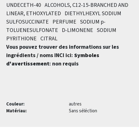
UNDECETH-40 ALCOHOLS, C12-15-BRANCHED AND
LINEAR, ETHOXYLATED DIETHYLHEXYL SODIUM
SULFOSUCCINATE PERFUME SODIUM p-
TOLUENESULFONATE D-LIMONENE SODIUM
PYRITHIONE CITRAL
Vous pouvez trouver des informations sur les
ingrédients / noms INCI ici:
Symboles
d'avertissement
: non requis
Couleur:
autres
Matériau:
Sans séléction