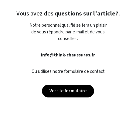
Vous avez des
questions sur l'article?
.
Notre personnel qualifié se fera un plaisir
de vous répondre par e-mail et de vous
conseiller :
info@think-chaussures.fr
Ou utilisez notre formulaire de contact
Vers le formulaire