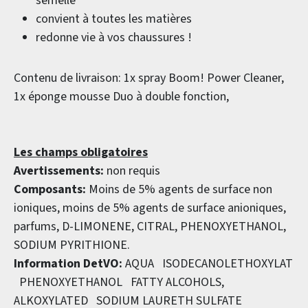
semelle
convient à toutes les matières
redonne vie à vos chaussures !
Contenu de livraison: 1x spray Boom! Power Cleaner,
1x éponge mousse Duo à double fonction,
Les champs obligatoires
Avertissements:
non requis
Composants:
Moins de 5% agents de surface non
ioniques, moins de 5% agents de surface anioniques,
parfums, D-LIMONENE, CITRAL, PHENOXYETHANOL,
SODIUM PYRITHIONE.
Information DetVO:
AQUA ISODECANOLETHOXYLAT
PHENOXYETHANOL FATTY ALCOHOLS,
ALKOXYLATED SODIUM LAURETH SULFATE