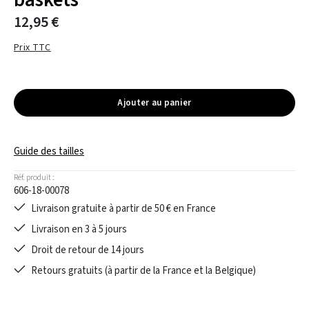
baskets
12,95 €
Prix TTC
Ajouter au panier
Guide des tailles
Réf. produit :
606-18-00078
Livraison gratuite à partir de 50 € en France
Livraison en 3 à 5 jours
Droit de retour de 14 jours
Retours gratuits (à partir de la France et la Belgique)