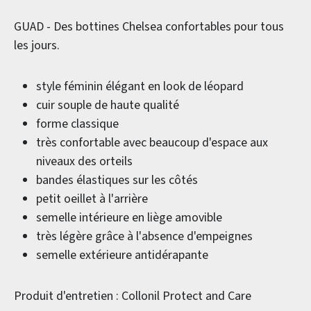
GUAD - Des bottines Chelsea confortables pour tous
les jours.
style féminin élégant en look de léopard
cuir souple de haute qualité
forme classique
très confortable avec beaucoup d'espace aux
niveaux des orteils
bandes élastiques sur les côtés
petit oeillet à l'arrière
semelle intérieure en liège amovible
très légère grâce à l'absence d'empeignes
semelle extérieure antidérapante
Produit d'entretien : Collonil Protect and Care