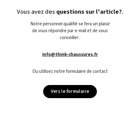
Vous avez des
questions sur l'article?
.
Notre personnel qualifié se fera un plaisir
de vous répondre par e-mail et de vous
conseiller :
info@think-chaussures.fr
Ou utilisez notre formulaire de contact
Vers le formulaire