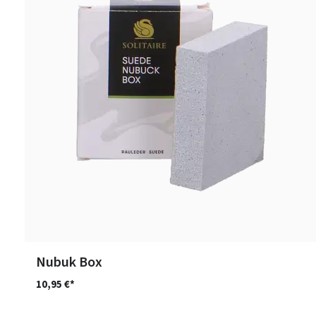
Nubuk Box
10,95 €*