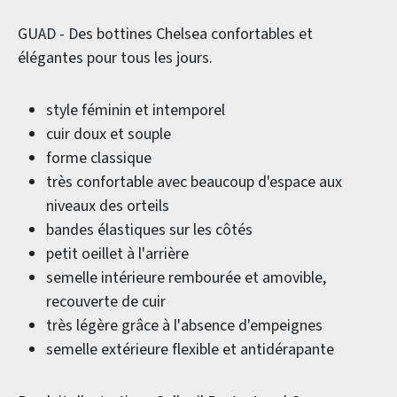
GUAD - Des bottines Chelsea confortables et
élégantes pour tous les jours.
style féminin et intemporel
cuir doux et souple
forme classique
très confortable avec beaucoup d'espace aux
niveaux des orteils
bandes élastiques sur les côtés
petit oeillet à l'arrière
semelle intérieure rembourée et amovible,
recouverte de cuir
très légère grâce à l'absence d'empeignes
semelle extérieure flexible et antidérapante