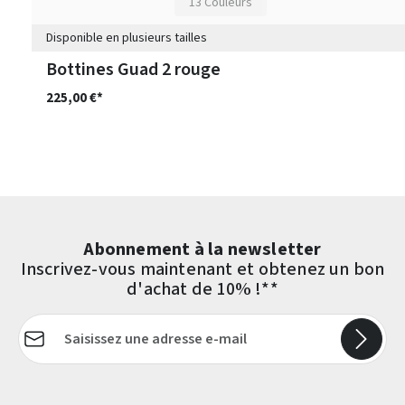
13 Couleurs
Disponible en plusieurs tailles
Bottines Guad 2 rouge
225,00 €*
Abonnement à la newsletter
Inscrivez-vous maintenant et obtenez un bon
d'achat de 10% !**
Adresse e-mail*