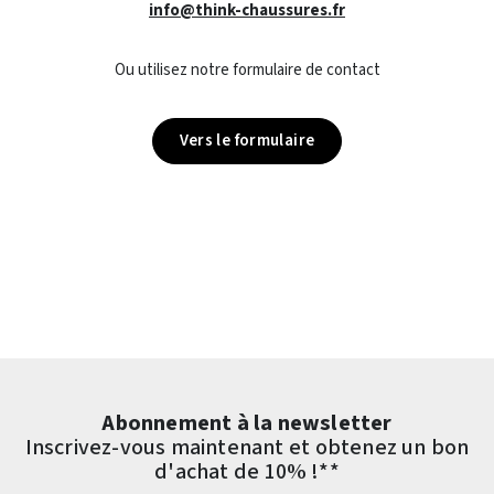
info@think-chaussures.fr
Ou utilisez notre formulaire de contact
Vers le formulaire
Abonnement à la newsletter
Inscrivez-vous maintenant et obtenez un bon
d'achat de 10% !**