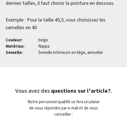
demies tailles, il faut choisir la pointure en dessous.
Exemple : Pour la taille 40,5, vous choisissez les
semelles en 40
Couleur:
beige
Matériau:
Nappa
Semelle:
Semelle intérieure en liège, amovible
Vous avez des
questions sur l'article?
.
Notre personnel qualifié se fera un plaisir
de vous répondre par e-mail et de vous
conseiller :