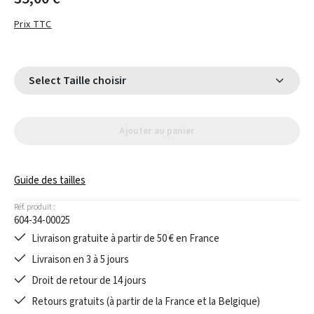
Prix TTC
Select Taille choisir
Ajouter au panier
Guide des tailles
Réf. produit :
604-34-00025
Livraison gratuite à partir de 50 € en France
Livraison en 3 à 5 jours
Droit de retour de 14 jours
Retours gratuits (à partir de la France et la Belgique)