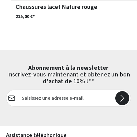
Chaussures lacet Nature rouge
215,00 €*
Abonnement à la newsletter
Inscrivez-vous maintenant et obtenez un bon
d'achat de 10% !**
Adresse e-mail*
Les champs marqués d'un astérisque (*) sont obligatoires.
Assistance téléphonique