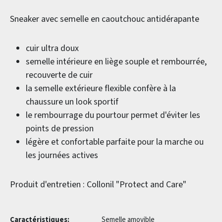
Sneaker avec semelle en caoutchouc antidérapante
cuir ultra doux
semelle intérieure en liège souple et rembourrée,
recouverte de cuir
la semelle extérieure flexible confère à la
chaussure un look sportif
le rembourrage du pourtour permet d'éviter les
points de pression
légère et confortable parfaite pour la marche ou
les journées actives
Produit d'entretien : Collonil "Protect and Care"
Caractéristiques:
Semelle amovible