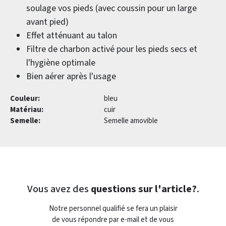
soulage vos pieds (avec coussin pour un large
avant pied)
Effet atténuant au talon
Filtre de charbon activé pour les pieds secs et
l'hygiène optimale
Bien aérer après l'usage
Couleur:
bleu
Matériau:
cuir
Semelle:
Semelle amovible
Vous avez des
questions sur l'article?
.
Notre personnel qualifié se fera un plaisir
de vous répondre par e-mail et de vous