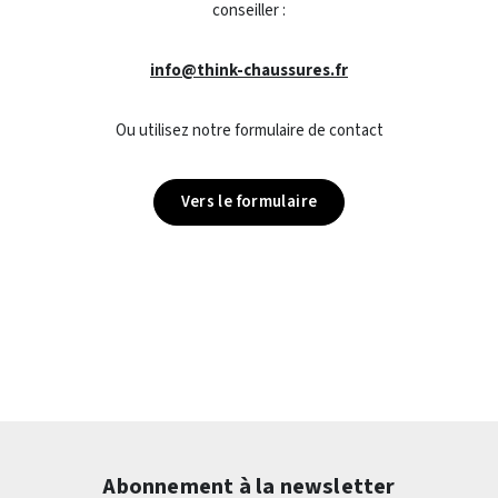
conseiller :
info@think-chaussures.fr
Ou utilisez notre formulaire de contact
Vers le formulaire
Abonnement à la newsletter