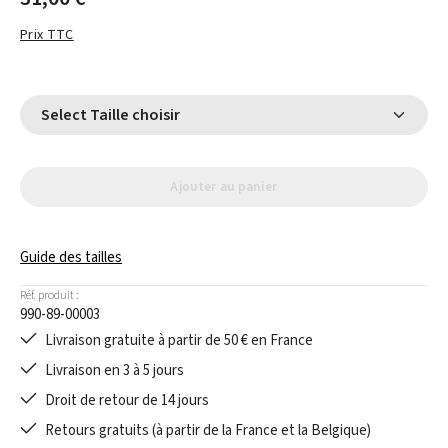
Prix TTC
Select Taille choisir
Ajouter au panier
Guide des tailles
Réf. produit :
990-89-00003
Livraison gratuite à partir de 50 € en France
Livraison en 3 à 5 jours
Droit de retour de 14 jours
Retours gratuits (à partir de la France et la Belgique)