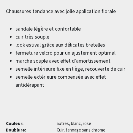
Chaussures tendance avec jolie application florale
sandale légère et confortable
cuir très souple
look estival grâce aux délicates bretelles
fermeture velcro pour un ajustement optimal
marche souple avec effet d'amortissement
semelle intérieure fixe en liège, recouverte de cuir
semelle extérieure compensée avec effet
antidérapant
Couleur:
autres, blanc, rose
Doublure:
Cuir, tannage sans chrome