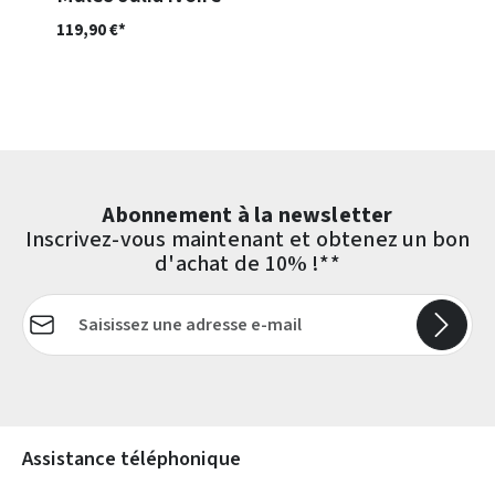
119,90 €*
Abonnement à la newsletter
Inscrivez-vous maintenant et obtenez un bon
d'achat de 10% !**
Adresse e-mail*
Les champs marqués d'un astérisque (*) sont obligatoires.
Assistance téléphonique