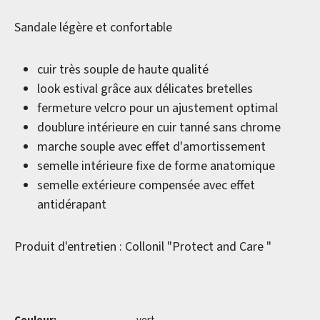
Sandale légère et confortable
cuir très souple de haute qualité
look estival grâce aux délicates bretelles
fermeture velcro pour un ajustement optimal
doublure intérieure en cuir tanné sans chrome
marche souple avec effet d'amortissement
semelle intérieure fixe de forme anatomique
semelle extérieure compensée avec effet
antidérapant
Produit d'entretien : Collonil "Protect and Care "