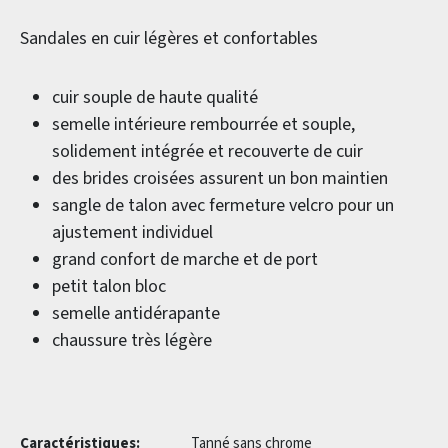
Sandales en cuir légères et confortables
cuir souple de haute qualité
semelle intérieure rembourrée et souple,
solidement intégrée et recouverte de cuir
des brides croisées assurent un bon maintien
sangle de talon avec fermeture velcro pour un
ajustement individuel
grand confort de marche et de port
petit talon bloc
semelle antidérapante
chaussure très légère
Caractéristiques:
Tanné sans chrome